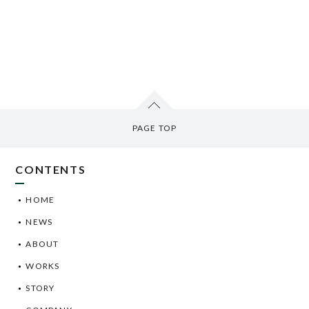
PAGE TOP
CONTENTS
HOME
NEWS
ABOUT
WORKS
STORY